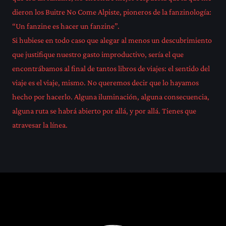
dieron los Buitre No Come Alpiste, pioneros de la fanzinología:
“Un fanzine es hacer un fanzine”.
Si hubiese en todo caso que alegar al menos un descubrimiento
que justifique nuestro gasto improductivo, sería el que
encontrábamos al final de tantos libros de viajes: el sentido del
viaje es el viaje, mismo. No queremos decir que lo hayamos
hecho por hacerlo. Alguna iluminación, alguna consecuencia,
alguna ruta se habrá abierto por allá, y por allá. Tienes que
atravesar la línea.