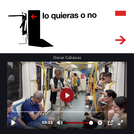
Oscar Cabanas