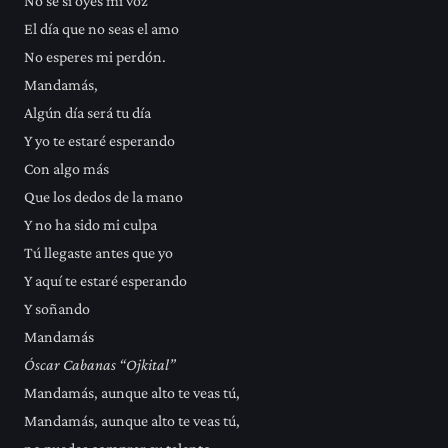
No sé si oyes mi voz
El día que no seas el amo
No esperes mi perdón.
Mandamás,
Algún día será tu día
Y yo te estaré esperando
Con algo más
Que los dedos de la mano
Y no ha sido mi culpa
Tú llegaste antes que yo
Y aquí te estaré esperando
Y soñando
Mandamás
Óscar Cabanas “Ojkital”
Mandamás, aunque alto te veas tú,
Mandamás, aunque alto te veas tú,