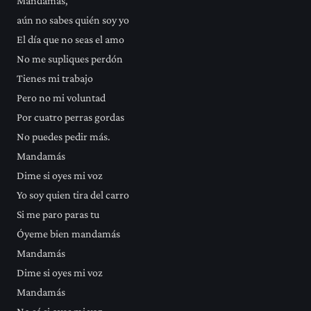
Mandamás,
aún no sabes quién soy yo
El día que no seas el amo
No me supliques perdón
Tienes mi trabajo
Pero no mi voluntad
Por cuatro perras gordas
No puedes pedir más.
Mandamás
Dime si oyes mi voz
Yo soy quien tira del carro
Si me paro paras tu
Óyeme bien mandamás
Mandamás
Dime si oyes mi voz
Mandamás