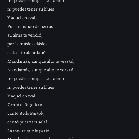
no puedes comprar su talento
ni puedes tener su blues
Y aquel chaval…
Por un puñao de perras
su alma te vendió,
por la música clásica
su barrio abandonó
Mandamás, aunque alto te veas tú,
Mandamás, aunque alto te veas tú,
no puedes comprar su talento
ni puedes tener su blues
Y aquel chaval
Cantó el Rigolleto,
cantó Bella Bartok,
cantó puta zarzuela!
La madre que la parió!