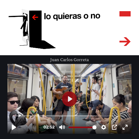
Juan Carlos Gorreta