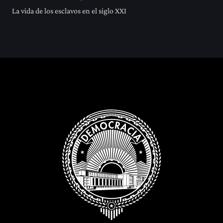
La vida de los esclavos en el siglo XXI