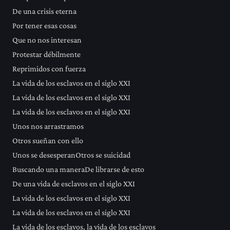
De una crisis eterna
Por tener esas cosas
Que no nos interesan
Protestar débilmente
Reprimidos con fuerza
La vida de los esclavos en el siglo XXI
La vida de los esclavos en el siglo XXI
La vida de los esclavos en el siglo XXI
Unos nos arrastramos
Otros sueñan con ello
Unos se desesperanOtros se suicidad
Buscando una maneraDe librarse de esto
De una vida de esclavos en el siglo XXI
La vida de los esclavos en el siglo XXI
La vida de los esclavos en el siglo XXI
La vida de los esclavos, la vida de los esclavos