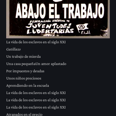
La vida de los esclavos en el siglo XXI
Gatillazo
Un trabajo de mierda
Una casa pequeñaUn amor aplastado
Por impuestos y deudas
Unos niños preciosos
Aprendiendo en la escuela
La vida de los esclavos en el siglo XXI
La vida de los esclavos en el siglo XXI
La vida de los esclavos en el siglo XXI
Atrapados en el precio